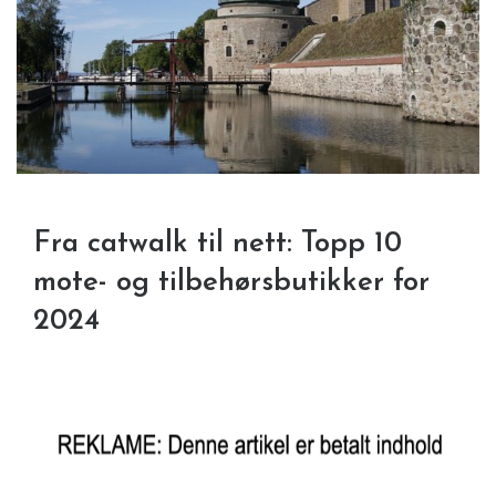
Fra catwalk til nett: Topp 10
mote- og tilbehørsbutikker for
2024