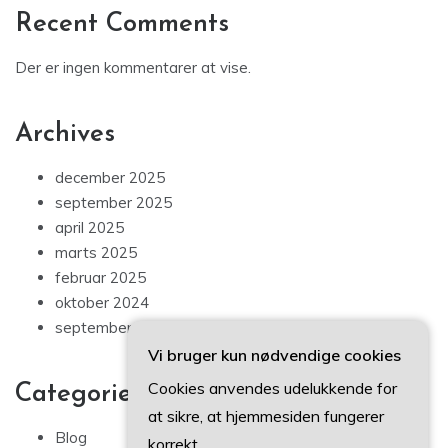
Recent Comments
Der er ingen kommentarer at vise.
Archives
december 2025
september 2025
april 2025
marts 2025
februar 2025
oktober 2024
september 2024
Vi bruger kun nødvendige cookies
Cookies anvendes udelukkende for
Categories
at sikre, at hjemmesiden fungerer
Blog
korrekt.