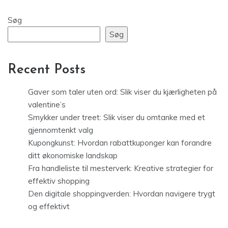
Søg
Søg
Recent Posts
Gaver som taler uten ord: Slik viser du kjærligheten på
valentine’s
Smykker under treet: Slik viser du omtanke med et
gjennomtenkt valg
Kupongkunst: Hvordan rabattkuponger kan forandre
ditt økonomiske landskap
Fra handleliste til mesterverk: Kreative strategier for
effektiv shopping
Den digitale shoppingverden: Hvordan navigere trygt
og effektivt